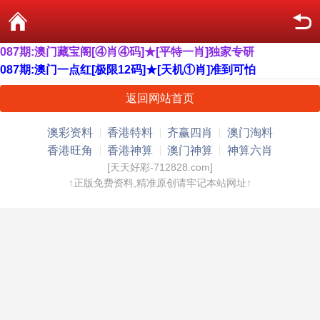
087期:澳门藏宝阁[④肖④码]★[平特一肖]独家专研
087期:澳门一点红[极限12码]★[天机①肖]准到可怕
返回网站首页
澳彩资料
香港特料
齐赢四肖
澳门淘料
香港旺角
香港神算
澳门神算
神算六肖
[天天好彩-712828.com]
↑正版免费资料,精准原创请牢记本站网址↑