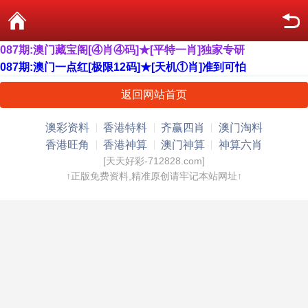
087期:澳门藏宝阁[④肖④码]★[平特一肖]独家专研
087期:澳门一点红[极限12码]★[天机①肖]准到可怕
返回网站首页
澳彩资料
香港特料
齐赢四肖
澳门淘料
香港旺角
香港神算
澳门神算
神算六肖
[天天好彩-712828.com]
↑正版免费资料,精准原创请牢记本站网址↑