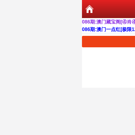
086期:澳门藏宝阁[④肖
086期:澳门一点红[极限