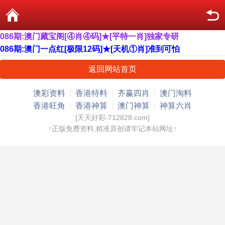
086期:澳门藏宝阁[④肖④码]★[平特一肖]独家专研
086期:澳门一点红[极限12码]★[天机①肖]准到可怕
返回网站首页
澳彩资料
香港特料
齐赢四肖
澳门淘料
香港旺角
香港神算
澳门神算
神算六肖
[天天好彩-712828.com]
↑正版免费资料,精准原创请牢记本站网址↑