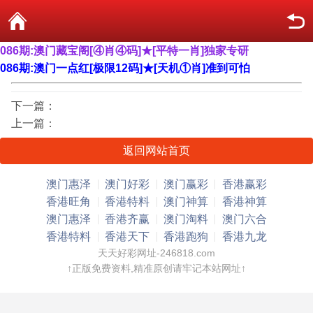
086期:澳门藏宝阁[④肖④码]★[平特一肖]独家专研
086期:澳门一点红[极限12码]★[天机①肖]准到可怕
下一篇：
上一篇：
返回网站首页
澳门惠泽
澳门好彩
澳门赢彩
香港赢彩
香港旺角
香港特料
澳门神算
香港神算
澳门惠泽
香港齐赢
澳门淘料
澳门六合
香港特料
香港天下
香港跑狗
香港九龙
天天好彩网址-246818.com
↑正版免费资料,精准原创请牢记本站网址↑