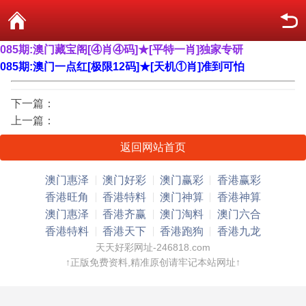
085期:澳门藏宝阁[④肖④码]★[平特一肖]独家专研
085期:澳门一点红[极限12码]★[天机①肖]准到可怕
下一篇：
上一篇：
返回网站首页
澳门惠泽
澳门好彩
澳门赢彩
香港赢彩
香港旺角
香港特料
澳门神算
香港神算
澳门惠泽
香港齐赢
澳门淘料
澳门六合
香港特料
香港天下
香港跑狗
香港九龙
天天好彩网址-246818.com
↑正版免费资料,精准原创请牢记本站网址↑