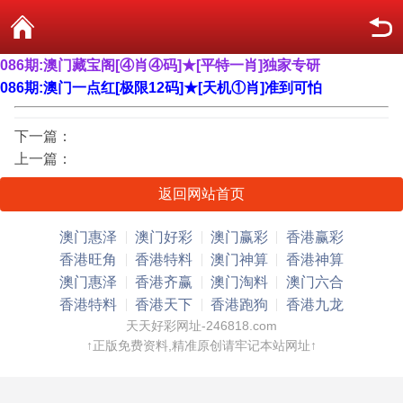
086期:澳门藏宝阁[④肖④码]★[平特一肖]独家专研
086期:澳门一点红[极限12码]★[天机①肖]准到可怕
下一篇：
上一篇：
返回网站首页
澳门惠泽
澳门好彩
澳门赢彩
香港赢彩
香港旺角
香港特料
澳门神算
香港神算
澳门惠泽
香港齐赢
澳门淘料
澳门六合
香港特料
香港天下
香港跑狗
香港九龙
天天好彩网址-246818.com
↑正版免费资料,精准原创请牢记本站网址↑