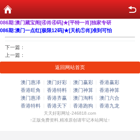
086期:澳门藏宝阁[④肖④码]★[平特一肖]独家专研
086期:澳门一点红[极限12码]★[天机①肖]准到可怕
下一篇：
上一篇：
返回网站首页
澳门惠泽
澳门好彩
澳门赢彩
香港赢彩
香港旺角
香港特料
澳门神算
香港神算
澳门惠泽
香港齐赢
澳门淘料
澳门六合
香港特料
香港天下
香港跑狗
香港九龙
天天好彩网址-246818.com
↑正版免费资料,精准原创请牢记本站网址↑