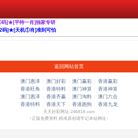
④码]★[平特一肖]独家专研
12码]★[天机①肖]准到可怕
返回网站首页
澳门惠泽
澳门好彩
澳门赢彩
香港赢彩
香港旺角
香港特料
澳门神算
香港神算
澳门惠泽
香港齐赢
澳门淘料
澳门六合
香港特料
香港天下
香港跑狗
香港九龙
天天好彩网址-246818.com
↑正版免费资料,精准原创请牢记本站网址↑