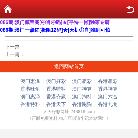
086期:澳门藏宝阁[④肖④码]★[平特一肖]独家专研
086期:澳门一点红[极限12码]★[天机①肖]准到可怕
下一篇：
上一篇：
返回网站首页
澳门惠泽
澳门好彩
澳门赢彩
香港赢彩
香港旺角
香港特料
澳门神算
香港神算
澳门惠泽
香港齐赢
澳门淘料
澳门六合
香港特料
香港天下
香港跑狗
香港九龙
天天好彩网址-246818.com
↑正版免费资料,精准原创请牢记本站网址↑