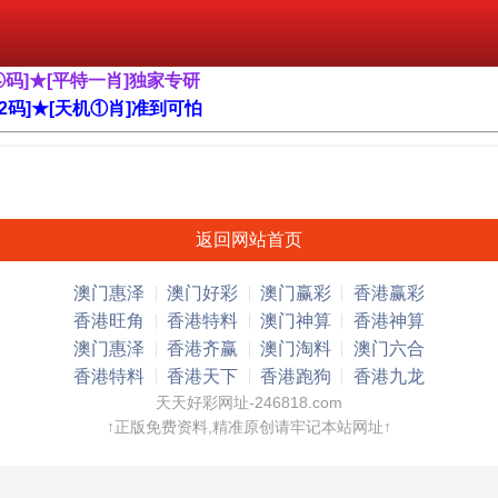
④码]★[平特一肖]独家专研
12码]★[天机①肖]准到可怕
返回网站首页
澳门惠泽
澳门好彩
澳门赢彩
香港赢彩
香港旺角
香港特料
澳门神算
香港神算
澳门惠泽
香港齐赢
澳门淘料
澳门六合
香港特料
香港天下
香港跑狗
香港九龙
天天好彩网址-246818.com
↑正版免费资料,精准原创请牢记本站网址↑